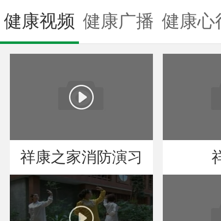
健康视频
健康广播
健康心
祥康之家消防演习