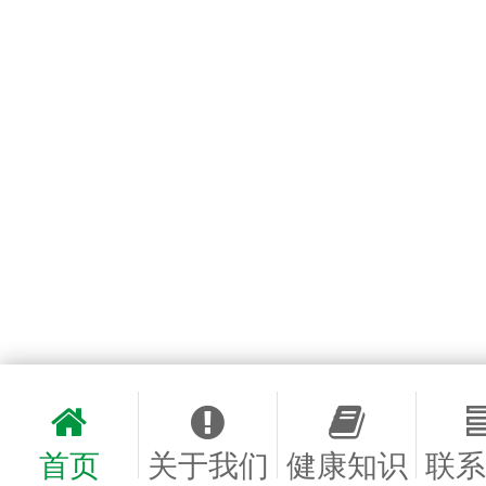
首页
关于我们
健康知识
联系