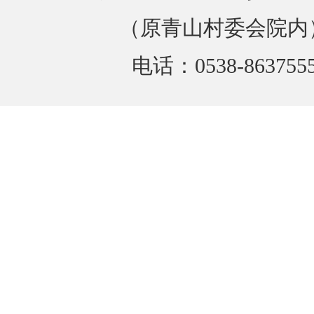
（原青山村委会院内
电话：0538-863755