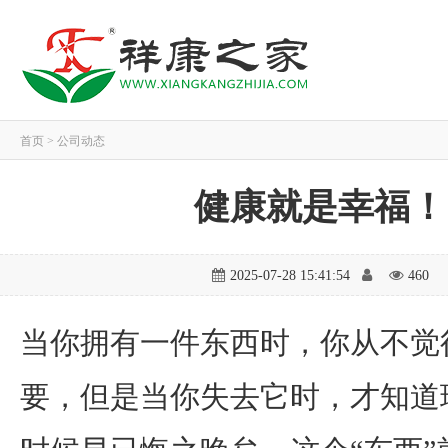
首页
>
公司动态
健康就是幸福！
2025-07-28 15:41:54
460
当你拥有一件东西时，你从不觉
要，但是当你失去它时，才知道