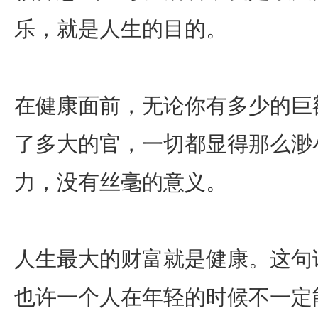
乐，就是人生的目的。
在健康面前，无论你有多少的巨
了多大的官，一切都显得那么渺
力，没有丝毫的意义。
人生最大的财富就是健康。这句
也许一个人在年轻的时候不一定