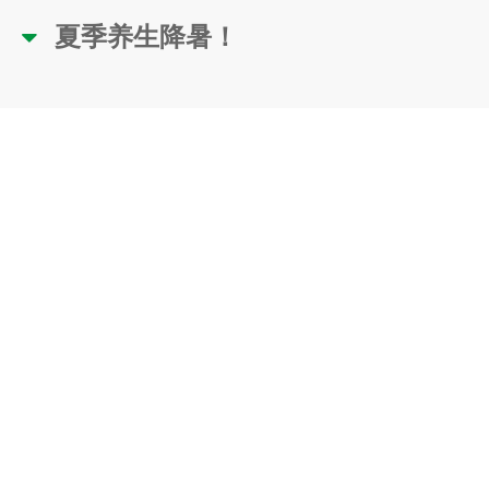
夏季养生降暑！