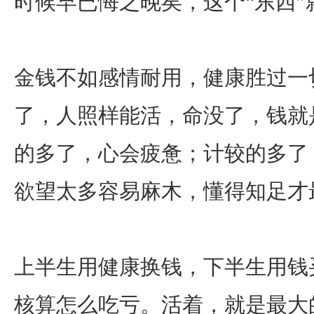
时候早已悔之晚矣，这个“东西”
金钱不如感情耐用，健康胜过一
了，人照样能活，命没了，钱就
的多了，心会疲惫；计较的多了
欲望太多容易麻木，懂得知足才
上半生用健康换钱，下半生用钱
核算怎么吃亏。活着，就是最大