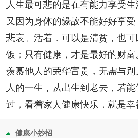
人生最可悲的是在有能力享受生
又因为身体的缘故不能好好享受
悲哀。活着，可以是清贫，也可
饭；只有健康，才是最好的财富
羡慕他人的荣华富贵，无需与别
人的一生，从出生到老去，若能
过，看着家人健康快乐，就是幸
健康小妙招