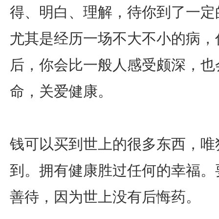
得、明白、理解，待你到了一定
尤其是经历一场不大不小的病，
后，你会比一般人感受颇深，也
命，关爱健康。
钱可以买到世上的很多东西，唯
到。拥有健康胜过任何的幸福。
善待，因为世上没有后悔药。