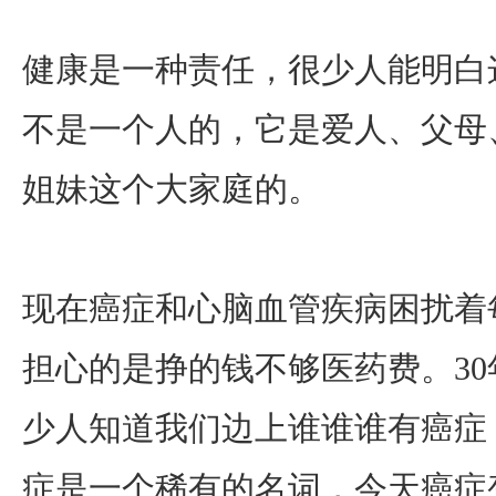
健康是一种责任，很少人能明白
不是一个人的，它是爱人、父母
姐妹这个大家庭的。
现在癌症和心脑血管疾病困扰着
担心的是挣的钱不够医药费。3
少人知道我们边上谁谁谁有癌症
症是一个稀有的名词，今天癌症