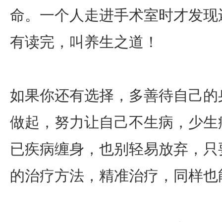
命。一个人走进手术室时才发现
有读完，叫养生之道！
如果你还有选择，多善待自己的
做起，努力让自己不生病，少生
已疾病缠身，也别轻易放弃，只
的治疗方法，精准治疗，同样也