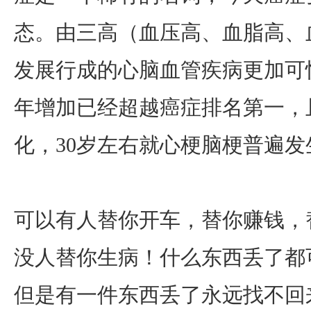
态。由三高（血压高、血脂高、
发展行成的心脑血管疾病更加可
年增加已经超越癌症排名第一，
化，30岁左右就心梗脑梗普遍发
可以有人替你开车，替你赚钱，
没人替你生病！什么东西丢了都
但是有一件东西丢了永远找不回